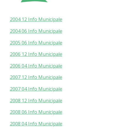
2004 12 Info Municipale
2004 06 Info Municipale
2005 06 Info Municipale
2006 12 Info Municipale
2006 04 Info Municipale
2007 12 Info Municipale
2007 04 Info Municipale
2008 12 Info Municipale
2008 06 Info Municipale
2008 04 Info Municipale