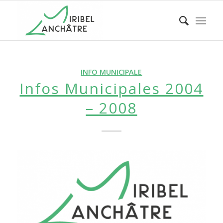
INFO MUNICIPALE
Infos Municipales 2004
– 2008