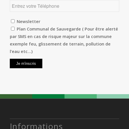
Newsletter
Plan Communal de Sauvegarde ( Pour être alerté
par SMS en cas de risque majeur sur la commune
exemple feu, glissement de terrain, pollution de
l’eau etc…)
Informations