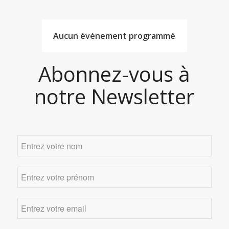
Aucun événement programmé
Abonnez-vous à
notre Newsletter