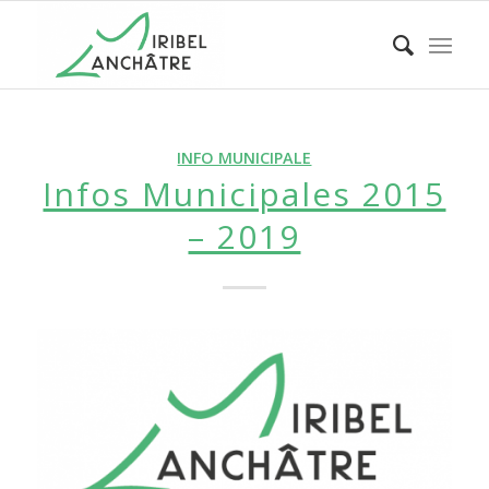
INFO MUNICIPALE
Infos Municipales 2015
– 2019