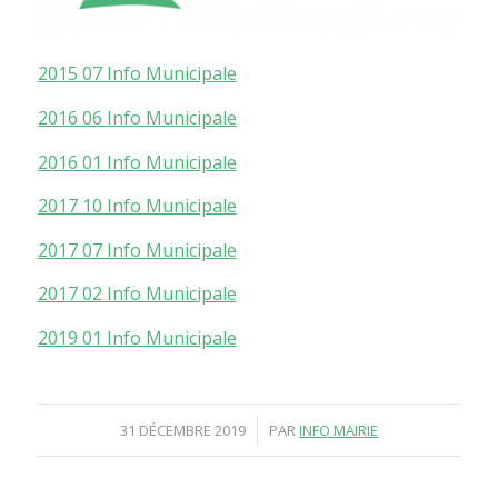
2015 07 Info Municipale
2016 06 Info Municipale
2016 01 Info Municipale
2017 10 Info Municipale
2017 07 Info Municipale
2017 02 Info Municipale
2019 01 Info Municipale
/
31 DÉCEMBRE 2019
PAR
INFO MAIRIE