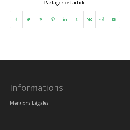
Partager cet article
Informations
Mentions Légales